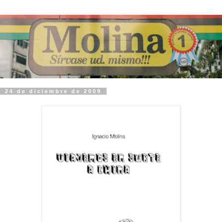
24 de diciembre de 2009