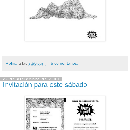
Molina
a las
7:50 p.m.
5 comentarios:
22 de diciembre de 2009
Invitación para este sábado